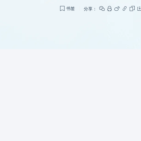
分享：
书签