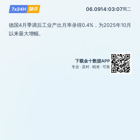
06.09
14:03:07
周二
德国4月季调后工业产出月率录得0.4%，为2025年10月
以来最大增幅。
下载金十数据APP
专业 · 及时 · 精准 · 可靠