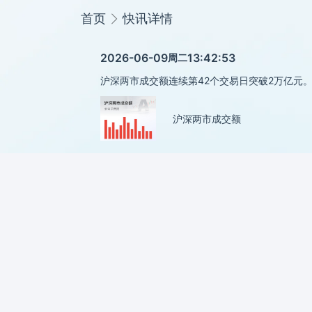
首页
快讯详情
2026-06-09
13:42:53
周二
沪深两市成交额连续第42个交易日突破2万亿元
沪深两市成交额