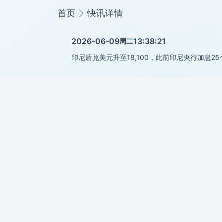
首页
快讯详情
2026-06-09
13:38:21
周二
印尼盾兑美元升至18,100，此前印尼央行加息2