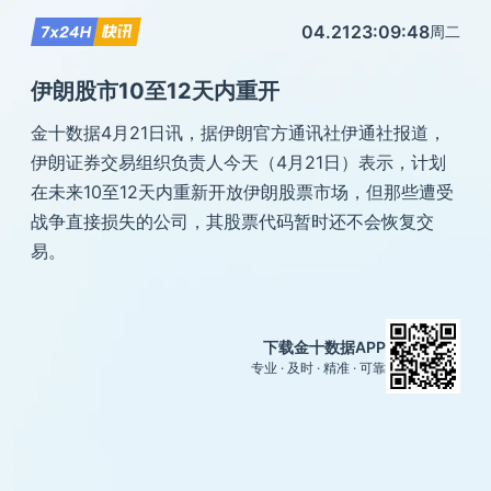
04.21
23:09:48
周二
伊朗股市10至12天内重开
金十数据4月21日讯，据伊朗官方通讯社伊通社报道，
伊朗证券交易组织负责人今天（4月21日）表示，计划
在未来10至12天内重新开放伊朗股票市场，但那些遭受
战争直接损失的公司，其股票代码暂时还不会恢复交
易。
下载金十数据APP
专业 · 及时 · 精准 · 可靠