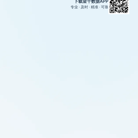
下载金十数据APP
专业 · 及时 · 精准 · 可靠