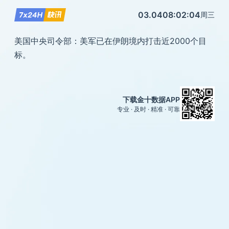
03.04
08:02:04
周三
美国中央司令部：美军已在伊朗境内打击近2000个目
标。
下载金十数据APP
专业 · 及时 · 精准 · 可靠